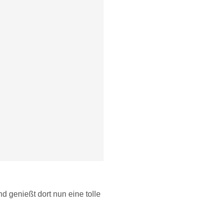
 genießt dort nun eine tolle