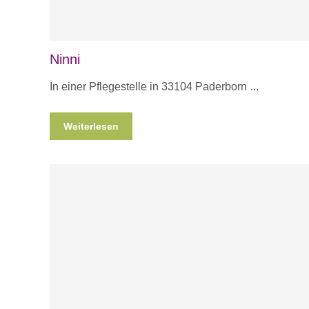
Ninni
In einer Pflegestelle in 33104 Paderborn
Weiterlesen