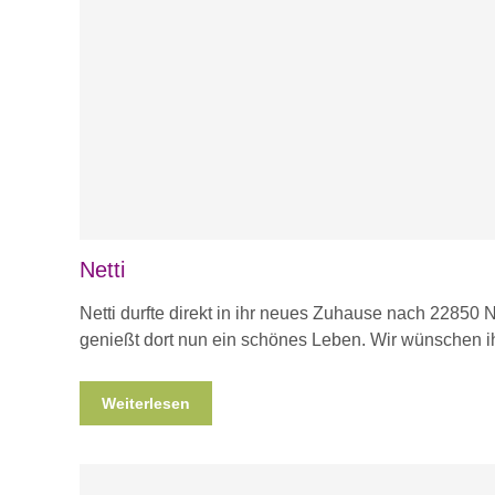
Netti
Netti durfte direkt in ihr neues Zuhause nach 22850 
genießt dort nun ein schönes Leben. Wir wünschen i
Weiterlesen