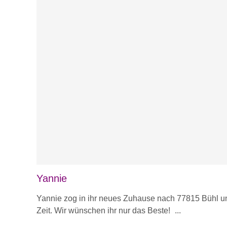
Yannie
Yannie zog in ihr neues Zuhause nach 77815 Bühl und
Zeit. Wir wünschen ihr nur das Beste!