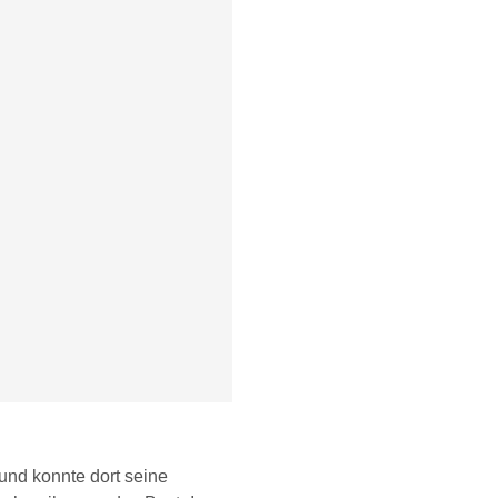
und konnte dort seine