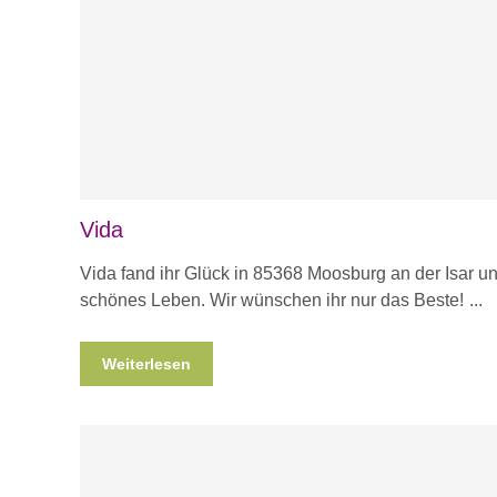
Vida
Vida fand ihr Glück in 85368 Moosburg an der Isar un
schönes Leben. Wir wünschen ihr nur das Beste!
Weiterlesen