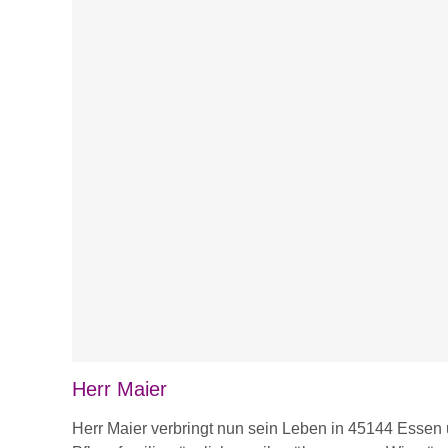
Herr Maier
Herr Maier verbringt nun sein Leben in 45144 Essen 