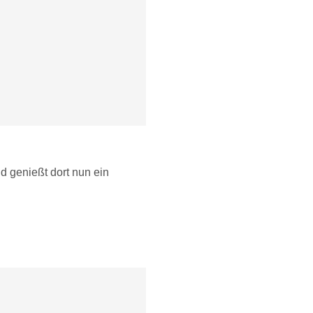
d genießt dort nun ein