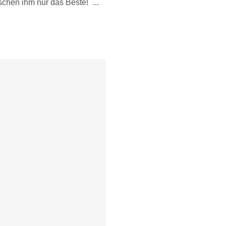
schen ihm nur das Beste!