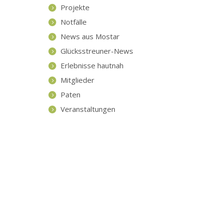
Projekte
Notfälle
News aus Mostar
Glücksstreuner-News
Erlebnisse hautnah
Mitglieder
Paten
Veranstaltungen