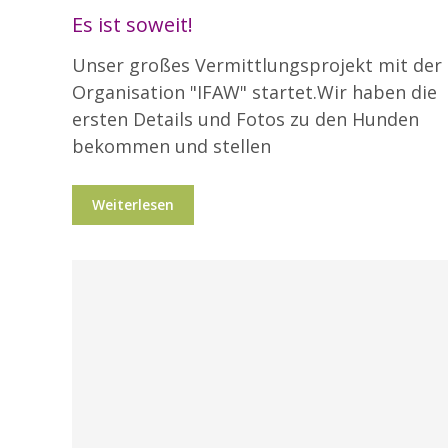
Es ist soweit!
Unser großes Vermittlungsprojekt mit der
Organisation "IFAW" startet.Wir haben die
ersten Details und Fotos zu den Hunden
bekommen und stellen
Weiterlesen
Blog