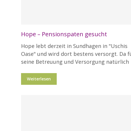
Hope – Pensionspaten gesucht
Hope lebt derzeit in Sundhagen in "Uschis
Oase" und wird dort bestens versorgt. Da f
seine Betreuung und Versorgung natürlich
Weiterlesen