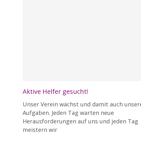
Blog
Mitglieder
Aktive Helfer gesucht!
Unser Verein wächst und damit auch unser
Aufgaben. Jeden Tag warten neue
Herausforderungen auf uns und jeden Tag
meistern wir