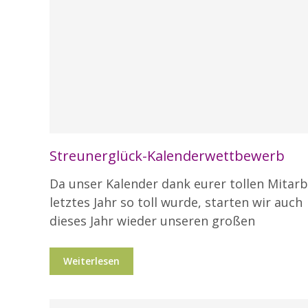
Blog
Streunerglück-Kalenderwettbewerb
Da unser Kalender dank eurer tollen Mitarb
letztes Jahr so toll wurde, starten wir auch
dieses Jahr wieder unseren großen
Weiterlesen